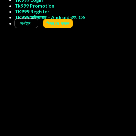
Tk999 Promotion
TK999 Register
TK999 ডাউনলোড – Android এবং iOS
লগইন
নিবন্ধন করুন