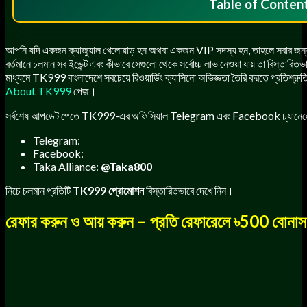
Table of Conten
আপনি যদি একজন ক্যাজুয়াল খেলোয়াড় হন অথবা একজন VIP সদস্য হন, তাহলে সবার জন্
বর্তমানে চলমান সব ইভেন্ট এবং কীভাবে সেগুলো থেকে সর্বোচ্চ লাভ নেওয়া যায় তা বিস্তারিত
মাধ্যমে TK999 বাংলাদেশে সবচেয়ে রিওয়ার্ডিং ক্যাসিনো অভিজ্ঞতা তৈরি করতে প্রতিশ্রুত
About TK999
পেজ।
সর্বশেষ আপডেট পেতে TK999-এর অফিসিয়াল Telegram এবং Facebook চ্যানেলের স
Telegram:
Facebook:
Taka Alliance:
@Taka800
নিচে চলমান প্রতিটি
TK999 প্রোমোশন
বিস্তারিতভাবে দেখে নিন।
রেফার করুন ও আয় করুন – প্রতি রেফারেলে ৳500 বোনাস