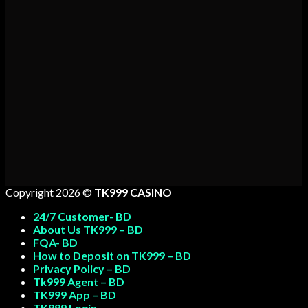
Copyright 2026 ©
TK999 CASINO
24/7 Customer- BD
About Us TK999 – BD
FQA- BD
How to Deposit on TK999 – BD
Privacy Policy – BD
Tk999 Agent – BD
TK999 App – BD
TK999 Login