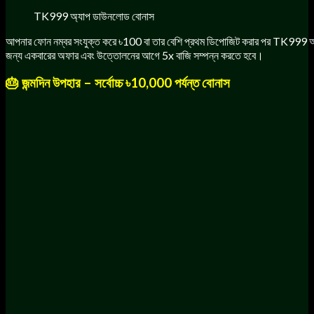
TK999 অ্যাপ ডাউনলোড বোনাস
আপনার ফোন নম্বর সংযুক্ত করে ৳100 বা তার বেশি প্রথম ডিপোজিট করার পর TK999
জন্য একবারের অফার এবং উত্তোলনের আগে 5x বাজি সম্পন্ন করতে হবে।
🎂 জন্মদিন উপহার – সর্বোচ্চ ৳10,000 পর্যন্ত বোনাস