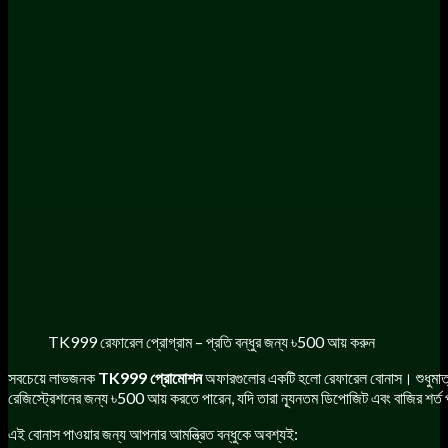
TK999 রেফারেল প্রোগ্রাম – প্রতি বন্ধুর জন্য ৳500 আয় করুন
সবচেয়ে লাভজনক
TK999 প্রোমোশন
অফারগুলোর একটি হলো রেফারেল বোনাস। শুধুমাত্
রেজিস্ট্রেশনের জন্য ৳500 আয় করতে পারেন, যদি তারা ন্যূনতম ডিপোজিট এবং বাজির শর্ত
এই বোনাস পাওয়ার জন্য আপনার আমন্ত্রিত বন্ধুকে অবশ্যই: