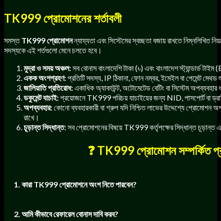
TK999 প্রোমোশনের শর্তাবলী
সমস্ত
TK999 প্রোমোশন
ন্যায্যতা এবং সিস্টেমের স্বচ্ছতা বজায় রাখতে নিম্নলিখিত
সদস্যকে এই শর্তগুলো মেনে চলতে হবে।
মুদ্রা ও সময় অঞ্চল:
সব বোনাস বাংলাদেশি টাকা (৳) এবং বাংলাদেশ স্ট্যান্ডার্ড টাইম
একক অংশগ্রহণ:
প্রতিটি সদস্য, IP ঠিকানা, ফোন নম্বর, ইমেইল বা পেমেন্ট মেথড
জালিয়াতি প্রতিরোধ:
একাধিক অ্যাকাউন্ট, অটোমেটেড বেটিং বা সিস্টেম অপব্যবহার 
ডকুমেন্ট যাচাই:
প্রয়োজনে TK999 পরিচয় যাচাইয়ের জন্য NID, পাসপোর্ট বা ড্রা
অপব্যবহার:
কোনো ব্যবহারকারী বা গ্রুপ যদি নিশ্চিত লাভের উদ্দেশ্যে প্রোমোশন 
রাখে।
চূড়ান্ত সিদ্ধান্ত:
সব প্রোমোশনের বিষয়ে TK999 কর্তৃপক্ষের সিদ্ধান্ত চূড়ান্ত 
❓ TK999 প্রোমোশন সম্পর্কিত প্রা
1. কারা TK999 প্রোমোশনে অংশ নিতে পারবেন?
2. আমি কীভাবে রেফারেল বোনাস দাবি করব?