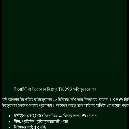
ডিপোজিট বা উত্তোলন বিলম্বে TK999 ক্ষতিপূরণ বোনাস
যদি আপনার ডিপোজিট বা উত্তোলন ১৫ মিনিটের বেশি সময় বিলম্ব হয়, তাহলে TK999 নির্দি
উত্তোলন উভয়ের জন্যই প্রযোজ্য। আবেদন করতে হলে কাস্টমার সার্ভিসে যোগাযোগ কর
উদাহরণ:
৳10,000 ডিপোজিট → বিলম্ব হলে ৳99 বোনাস
সীমা:
প্রতিদিন প্রতি ব্যবহারকারী ১ বার
টার্নওভার শর্ত:
1x বাজি